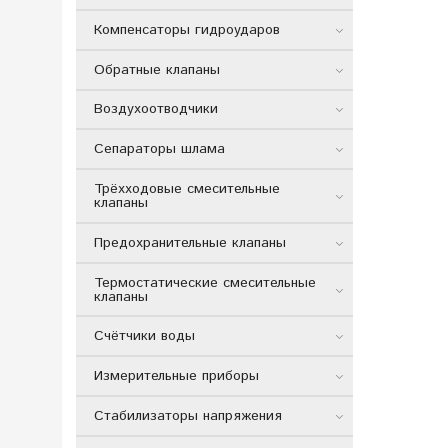
Компенсаторы гидроударов
Обратные клапаны
Воздухоотводчики
Сепараторы шлама
Трёхходовые смесительные
клапаны
Предохранительные клапаны
Термостатические смесительные
клапаны
Счётчики воды
Измерительные приборы
Стабилизаторы напряжения