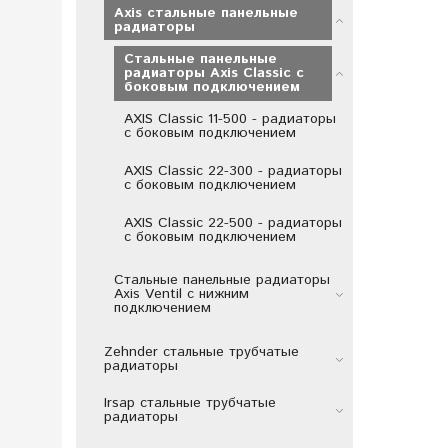
Axis стальные панельные
радиаторы
Стальные панельные
радиаторы Axis Classic с
боковым подключением
AXIS Classic 11-500 - радиаторы
с боковым подключением
AXIS Classic 22-300 - радиаторы
с боковым подключением
AXIS Classic 22-500 - радиаторы
с боковым подключением
Стальные панельные радиаторы
Axis Ventil с нижним
подключением
Zehnder стальные трубчатые
радиаторы
Irsap стальные трубчатые
радиаторы