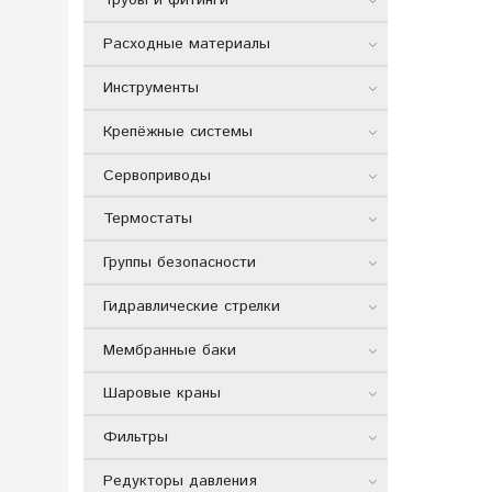
Трубы и фитинги
Расходные материалы
Инструменты
Крепёжные системы
Сервоприводы
Термостаты
Группы безопасности
Гидравлические стрелки
Мембранные баки
Шаровые краны
Фильтры
Редукторы давления