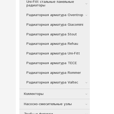
Uni-Fitt стальные панельные
радиаторы
Радиаторная арматура Oventrop
Радиаторная арматура Giacomini
Радиаторная арматура Stout
Радиаторная арматура Rehau
Радиаторная арматура Uni-Fitt
Радиаторная арматура TECE
Радиаторная арматура Rommer
Радиаторная арматура Valtec
Коллекторы
Насосно-смесительные узлы