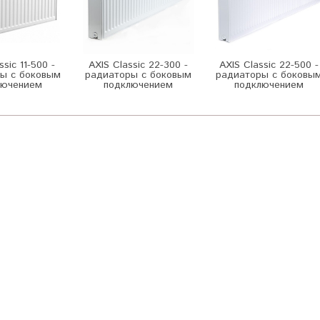
ssic 11-500 -
AXIS Classic 22-300 -
AXIS Classic 22-500 -
ы с боковым
радиаторы с боковым
радиаторы с боковы
лючением
подключением
подключением