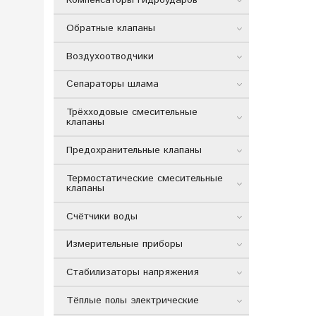
Компенсаторы гидроударов
Обратные клапаны
Воздухоотводчики
Сепараторы шлама
Трёхходовые смесительные
клапаны
Предохранительные клапаны
Термостатические смесительные
клапаны
Счётчики воды
Измерительные приборы
Стабилизаторы напряжения
Тёплые полы электрические