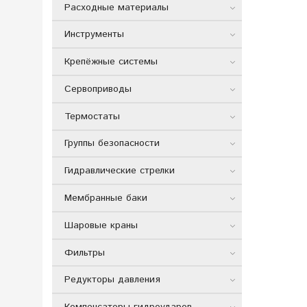
Расходные материалы
Инструменты
Крепёжные системы
Сервоприводы
Термостаты
Группы безопасности
Гидравлические стрелки
Мембранные баки
Шаровые краны
Фильтры
Редукторы давления