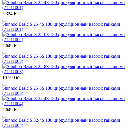
5 324 ₽
Shinhoo Basic S 25-4S 180 циркуляционный насос с гайками
(71211001)
5 649 ₽
Shinhoo Basic S 25-6S 180 циркуляционный насос с гайками
(71211002)
10 199 ₽
Shinhoo Basic S 25-8S 180 циркуляционный насос с гайками
(71211003)
5 649 ₽
Shinhoo Basic S 32-4S 180 циркуляционный насос с гайками
(71211004)