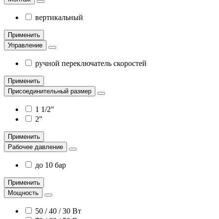
вертикальный
Применить
Управление
ручной переключатель скоростей
Применить
Присоединительный размер
1 1/2"
2"
Применить
Рабочее давление
до 10 бар
Применить
Мощность
50 / 40 / 30 Вт