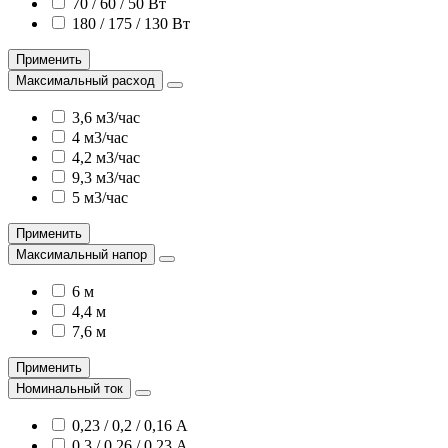
70 / 60 / 50 Вт
180 / 175 / 130 Вт
Применить
Максимальный расход
3,6 м3/час
4 м3/час
4,2 м3/час
9,3 м3/час
5 м3/час
Применить
Максимальный напор
6 м
4,4 м
7,6 м
Применить
Номинальный ток
0,23 / 0,2 / 0,16 А
0,3 / 0,26 / 0,23 А