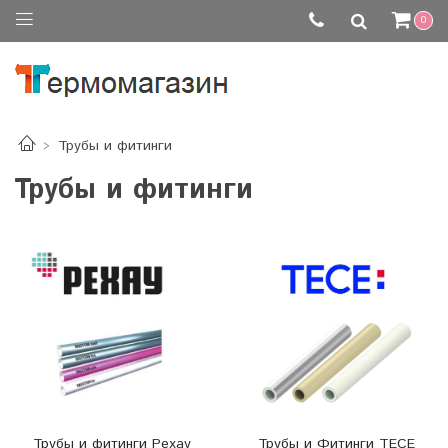
0
Трубы и фитинги
Трубы и фитинги
Трубы и фитинги Рехау
Трубы и Фитинги TECE