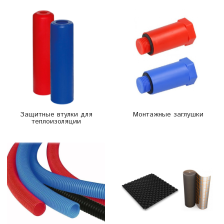
Защитные втулки для
Монтажные заглушки
теплоизоляции