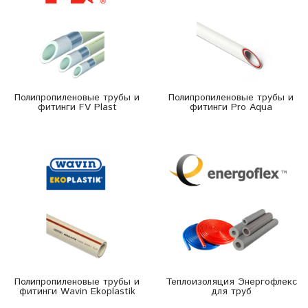
Полипропиленовые трубы и
Полипропиленовые трубы и
фитинги FV Plast
фитинги Pro Aqua
Полипропиленовые трубы и
Теплоизоляция Энергофлекс
фитинги Wavin Ekoplastik
для труб