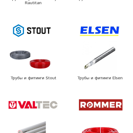
Rautitan
Трубы и фитинги Stout
Трубы и фитинги Elsen