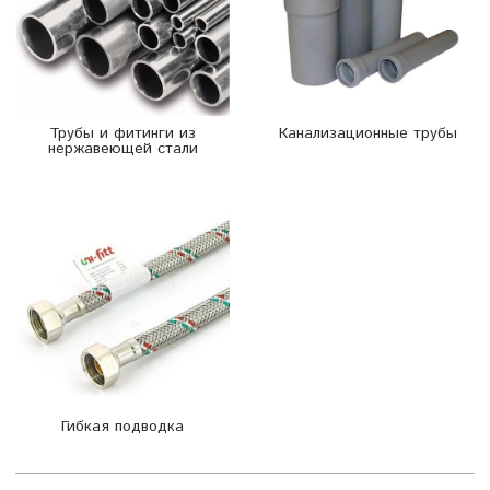
Трубы и фитинги из
Канализационные трубы
нержавеющей стали
Гибкая подводка