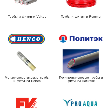
Трубы и фитинги Valtec
Трубы и фитинги Rommer
Металлопластиковые трубы
Полипропиленовые трубы и
и фитинги Henco
фитинги Политэк