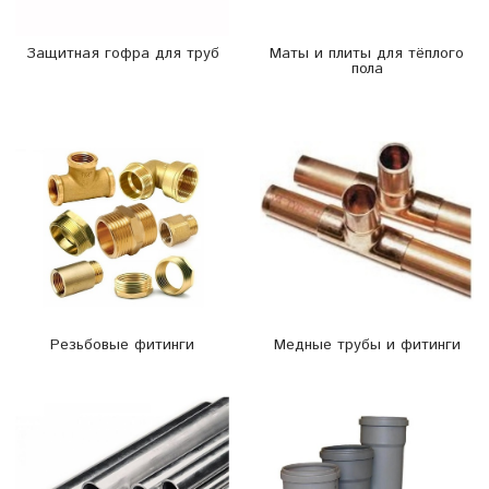
Защитная гофра для труб
Маты и плиты для тёплого
пола
Резьбовые фитинги
Медные трубы и фитинги