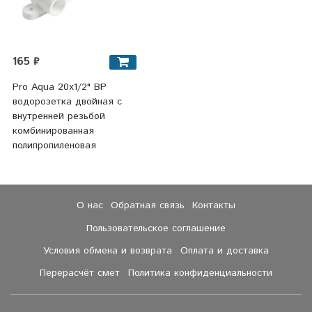
165 ₽
Pro Aqua 20х1/2" ВР
водорозетка двойная с
внутренней резьбой
комбинированная
полипропиленовая
О нас
Обратная связь
Контакты
Пользовательское соглашение
Условия обмена и возврата
Оплата и доставка
Перерасчёт смет
Политика конфиденциальности