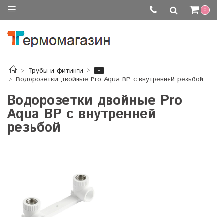
0
-
Трубы и фитинги
Водорозетки двойные Pro Aqua ВР с внутренней резьбой
Водорозетки двойные Pro
Aqua ВР с внутренней
резьбой