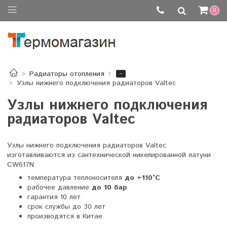
0
-
Радиаторы отопления
Узлы нижнего подключения радиаторов Valtec
Узлы нижнего подключения
радиаторов Valtec
Узлы нижнего подключения радиаторов Valtec
изготавливаются из сантехнической никелированной латуни
CW617N.
температура теплоносителя
до +110°С
рабочее давление
до 10 бар
гарантия 10 лет
срок службы до 30 лет
производятся в Китае