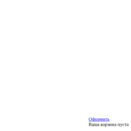
Оформить
Ваша корзина пуста