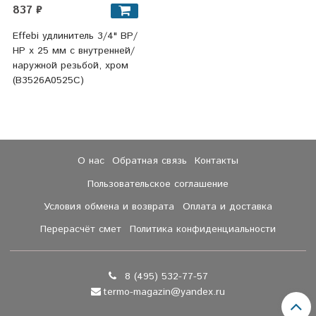
837 ₽
Effebi удлинитель 3/4" ВР/
НР x 25 мм с внутренней/
наружной резьбой, хром
(B3526A0525C)
О нас
Обратная связь
Контакты
Пользовательское соглашение
Условия обмена и возврата
Оплата и доставка
Перерасчёт смет
Политика конфиденциальности
8 (495) 532-77-57
termo-magazin@yandex.ru