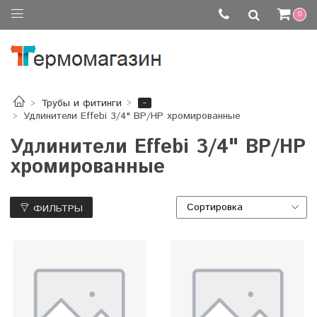
0
-
Трубы и фитинги
Удлинители Effebi 3/4" ВР/НР хромированные
Удлинители Effebi 3/4" ВР/НР
хромированные
ФИЛЬТРЫ