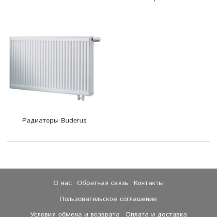
Радиаторы Buderus
О нас
Обратная связь
Контакты
Пользовательское соглашение
Условия обмена и возврата
Оплата и доставка