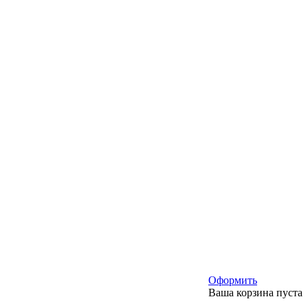
Оформить
Ваша корзина пуста