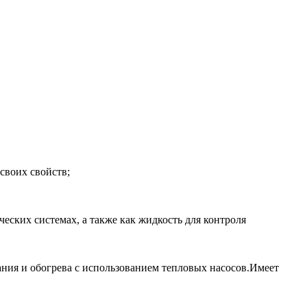
своих свойств;
еских системах, а также как жидкость для контроля
ния и обогрева с использованием тепловых насосов.Имеет